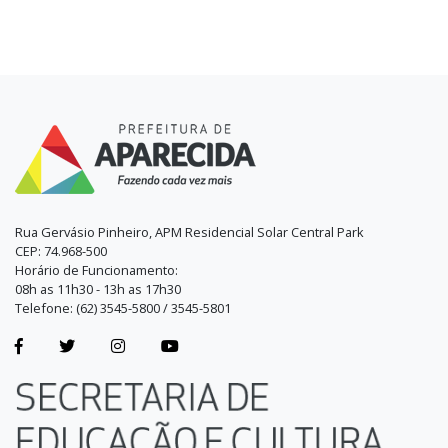
Rua Gervásio Pinheiro, APM Residencial Solar Central Park
CEP: 74.968-500
Horário de Funcionamento:
08h as 11h30 - 13h as 17h30
Telefone: (62) 3545-5800 / 3545-5801