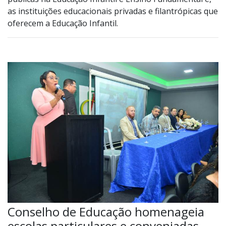
as instituições educacionais privadas e filantrópicas que
oferecem a Educação Infantil.
Conselho de Educação homenageia
escolas particulares e conveniadas