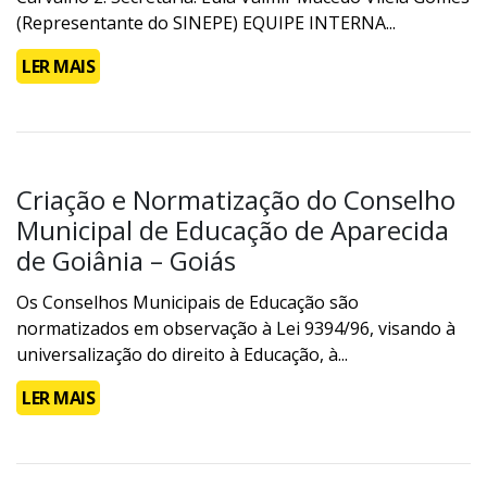
(Representante do SINEPE) EQUIPE INTERNA...
LER MAIS
Criação e Normatização do Conselho
Municipal de Educação de Aparecida
de Goiânia – Goiás
Os Conselhos Municipais de Educação são
normatizados em observação à Lei 9394/96, visando à
universalização do direito à Educação, à...
LER MAIS