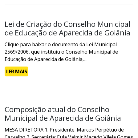
Lei de Criação do Conselho Municipal
de Educação de Aparecida de Goiânia
Clique para baixar o documento da Lei Municipal
2569/2006, que instituiu o Conselho Municipal de
Educação de Aparecida de Goiânia,...
LER MAIS
Composição atual do Conselho
Municipal de Aparecida de Goiânia
MESA DIRETORA 1. Presidente: Marcos Perpétuo de
Carvalho 2. Secretária: Eula Valmir Macedo Vilela Gomes