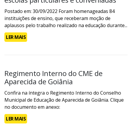
Postado em: 30/09/2022 Foram homenageadas 84
instituições de ensino, que receberam moção de
aplausos pelo trabalho realizado na educação durante...
LER MAIS
Regimento Interno do CME de
Aparecida de Goiânia
Confira na íntegra o Regimento Interno do Conselho
Municipal de Educação de Aparecida de Goiânia. Clique
no documento em anexo:
LER MAIS