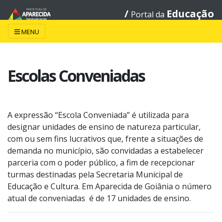
/
Educação
Portal da
MENU
Escolas Conveniadas
A expressão “Escola Conveniada” é utilizada para
designar unidades de ensino de natureza particular,
com ou sem fins lucrativos que, frente a situações de
demanda no município, são convidadas a estabelecer
parceria com o poder público, a fim de recepcionar
turmas destinadas pela Secretaria Municipal de
Educação e Cultura. Em Aparecida de Goiânia o número
atual de conveniadas é de 17 unidades de ensino.