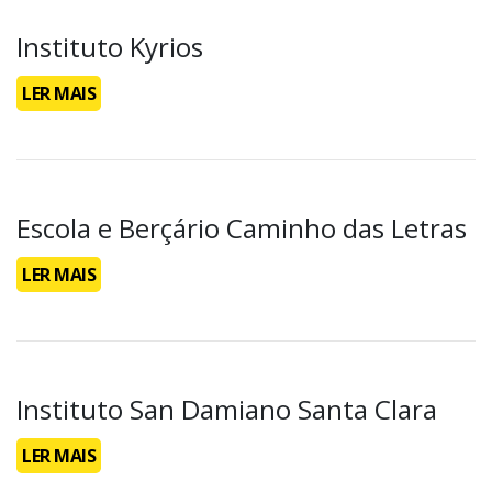
Instituto Kyrios
LER MAIS
Escola e Berçário Caminho das Letras
LER MAIS
Instituto San Damiano Santa Clara
LER MAIS