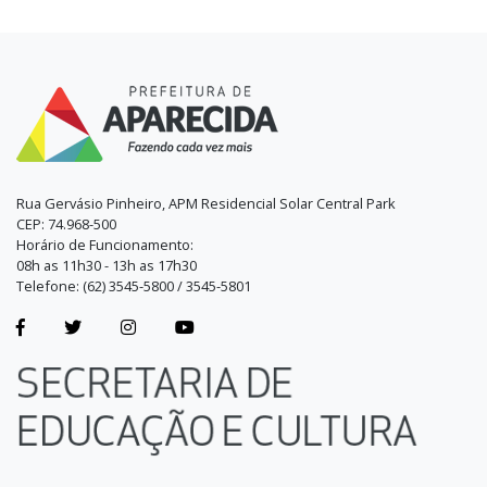
Rua Gervásio Pinheiro, APM Residencial Solar Central Park
CEP: 74.968-500
Horário de Funcionamento:
08h as 11h30 - 13h as 17h30
Telefone: (62) 3545-5800 / 3545-5801